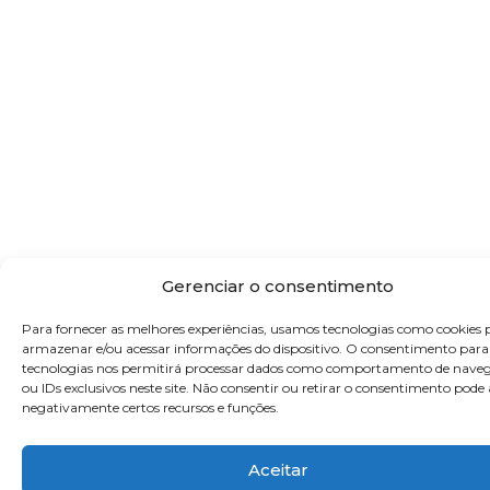
Gerenciar o consentimento
Para fornecer as melhores experiências, usamos tecnologias como cookies 
armazenar e/ou acessar informações do dispositivo. O consentimento para
tecnologias nos permitirá processar dados como comportamento de nave
ou IDs exclusivos neste site. Não consentir ou retirar o consentimento pode 
negativamente certos recursos e funções.
Aceitar