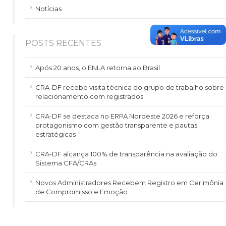
Notícias
POSTS RECENTES
Após 20 anos, o ENLA retorna ao Brasil
CRA-DF recebe visita técnica do grupo de trabalho sobre
relacionamento com registrados
CRA-DF se destaca no ERPA Nordeste 2026 e reforça
protagonismo com gestão transparente e pautas
estratégicas
CRA-DF alcança 100% de transparência na avaliação do
Sistema CFA/CRAs
Novos Administradores Recebem Registro em Cerimônia
de Compromisso e Emoção