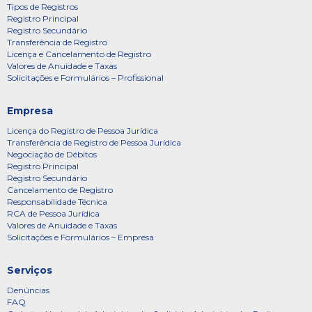
Tipos de Registros
Registro Principal
Registro Secundário
Transferência de Registro
Licença e Cancelamento de Registro
Valores de Anuidade e Taxas
Solicitações e Formulários – Profissional
Empresa
Licença do Registro de Pessoa Jurídica
Transferência de Registro de Pessoa Jurídica
Negociação de Débitos
Registro Principal
Registro Secundário
Cancelamento de Registro
Responsabilidade Técnica
RCA de Pessoa Jurídica
Valores de Anuidade e Taxas
Solicitações e Formulários – Empresa
Serviços
Denúncias
FAQ