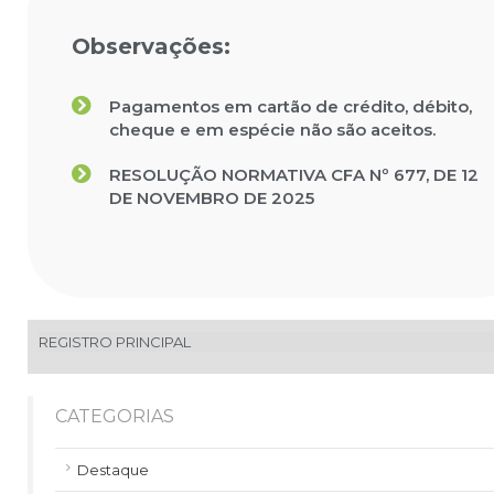
Observações:
Pagamentos em cartão de crédito, débito,
cheque e em espécie não são aceitos.
RESOLUÇÃO NORMATIVA CFA Nº 677, DE 12
DE NOVEMBRO DE 2025
REGISTRO PRINCIPAL
CATEGORIAS
Destaque