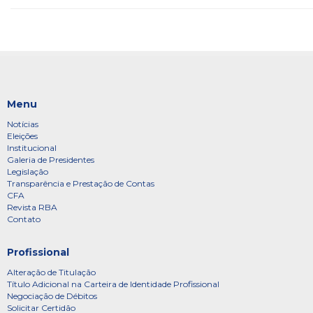
Menu
Notícias
Eleições
Institucional
Galeria de Presidentes
Legislação
Transparência e Prestação de Contas
CFA
Revista RBA
Contato
Profissional
Alteração de Titulação
Título Adicional na Carteira de Identidade Profissional
Negociação de Débitos
Solicitar Certidão