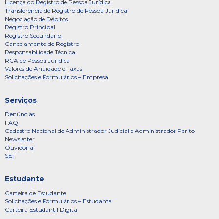
Licença do Registro de Pessoa Jurídica
Transferência de Registro de Pessoa Jurídica
Negociação de Débitos
Registro Principal
Registro Secundário
Cancelamento de Registro
Responsabilidade Técnica
RCA de Pessoa Jurídica
Valores de Anuidade e Taxas
Solicitações e Formulários – Empresa
Serviços
Denúncias
FAQ
Cadastro Nacional de Administrador Judicial e Administrador Perito
Newsletter
Ouvidoria
SEI
Estudante
Carteira de Estudante
Solicitações e Formulários – Estudante
Carteira Estudantil Digital