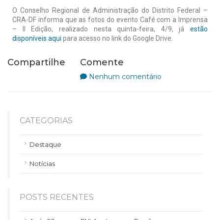
O Conselho Regional de Administração do Distrito Federal –
CRA-DF informa que as fotos do evento Café com a Imprensa
– II Edição, realizado nesta quinta-feira, 4/9, já
estão
disponíveis aqui
para acesso no link do Google Drive.
Compartilhe
Comente
Nenhum comentário
CATEGORIAS
Destaque
Notícias
POSTS RECENTES