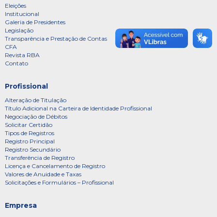
Eleições
Institucional
Galeria de Presidentes
Legislação
Transparência e Prestação de Contas
CFA
Revista RBA
Contato
Profissional
Alteração de Titulação
Título Adicional na Carteira de Identidade Profissional
Negociação de Débitos
Solicitar Certidão
Tipos de Registros
Registro Principal
Registro Secundário
Transferência de Registro
Licença e Cancelamento de Registro
Valores de Anuidade e Taxas
Solicitações e Formulários – Profissional
Empresa