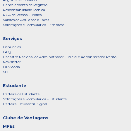
Cancelamento de Registro
Responsabilidade Técnica
RCA de Pessoa Jurídica
Valores de Anuidade e Taxas
Solicitações e Formulários – Empresa
Serviços
Denúncias
FAQ
Cadastro Nacional de Administrador Judicial e Administrador Perito
Newsletter
Ouvidoria
SEI
Estudante
Carteira de Estudante
Solicitações e Formulários – Estudante
Carteira Estudantil Digital
Clube de Vantagens
MPEs