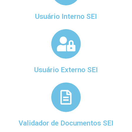
Usuário Interno SEI
Usuário Externo SEI
Validador de Documentos SEI