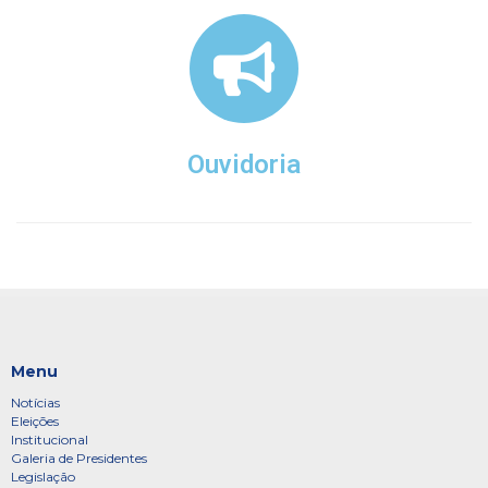
Ouvidoria
Menu
Notícias
Eleições
Institucional
Galeria de Presidentes
Legislação