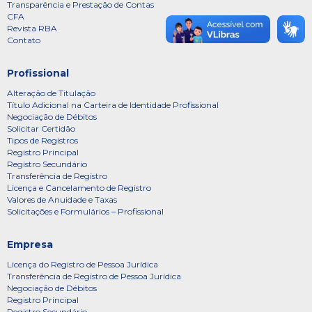
Transparência e Prestação de Contas
CFA
Revista RBA
Contato
Profissional
Alteração de Titulação
Título Adicional na Carteira de Identidade Profissional
Negociação de Débitos
Solicitar Certidão
Tipos de Registros
Registro Principal
Registro Secundário
Transferência de Registro
Licença e Cancelamento de Registro
Valores de Anuidade e Taxas
Solicitações e Formulários – Profissional
Empresa
Licença do Registro de Pessoa Jurídica
Transferência de Registro de Pessoa Jurídica
Negociação de Débitos
Registro Principal
Registro Secundário