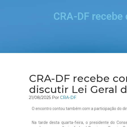
CRA-DF recebe co
CRA-DF recebe con
discutir Lei Geral
21/08/2025
Por
CRA-DF
O encontro contou também com a participação do dire
Na tarde desta quarta-feira, o presidente do Conse