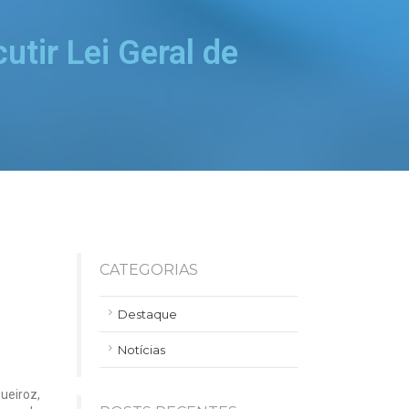
utir Lei Geral de
CATEGORIAS
Destaque
Notícias
ueiroz,