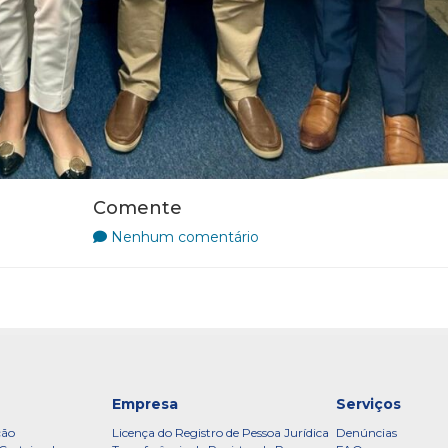
Comente
Nenhum comentário
Empresa
Serviços
ção
Licença do Registro de Pessoa Jurídica
Denúncias