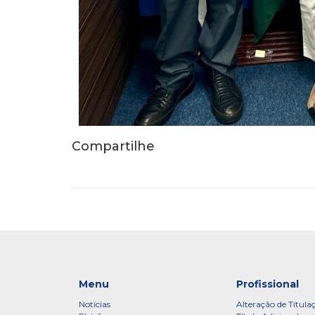
Compartilhe
Menu
Profissional
Notícias
Alteração de Titula