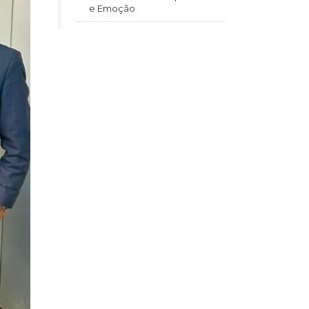
e Emoção