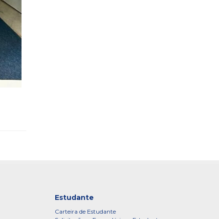
Estudante
Carteira de Estudante