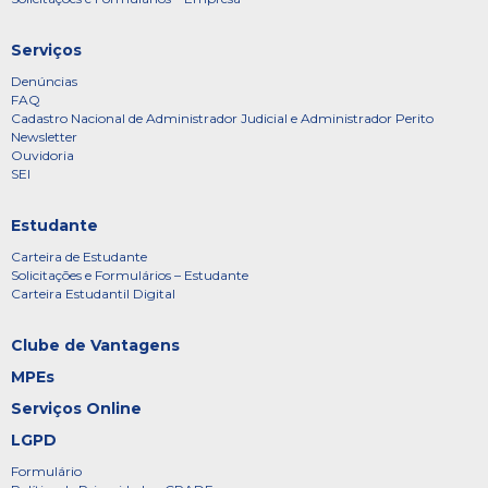
Serviços
Denúncias
FAQ
Cadastro Nacional de Administrador Judicial e Administrador Perito
Newsletter
Ouvidoria
SEI
Estudante
Carteira de Estudante
Solicitações e Formulários – Estudante
Carteira Estudantil Digital
Clube de Vantagens
MPEs
Serviços Online
LGPD
Formulário