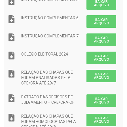
BAIXAR
ARQUIVO
INSTRUÇÃO COMPLEMENTAR 6
BAIXAR
ARQUIVO
INSTRUÇÃO COMPLEMENTAR 7
BAIXAR
ARQUIVO
COLÉGIO ELEITORAL 2024
BAIXAR
ARQUIVO
RELAÇÃO DAS CHAPAS QUE
BAIXAR
FORAM ANALISADAS PELA
ARQUIVO
CPE/CRA ATÉ 29/7
EXTRATO DAS DECISÕES DE
BAIXAR
JULGAMENTO – CPE/CRA-DF
ARQUIVO
RELAÇÃO DAS CHAPAS QUE
BAIXAR
FORAM HOMOLOGADAS PELA
ARQUIVO