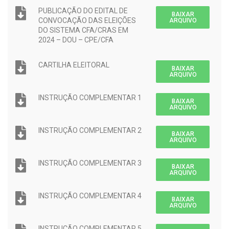
PUBLICAÇÃO DO EDITAL DE
BAIXAR
CONVOCAÇÃO DAS ELEIÇÕES
ARQUIVO
DO SISTEMA CFA/CRAS EM
2024 – DOU – CPE/CFA
CARTILHA ELEITORAL
BAIXAR
ARQUIVO
INSTRUÇÃO COMPLEMENTAR 1
BAIXAR
ARQUIVO
INSTRUÇÃO COMPLEMENTAR 2
BAIXAR
ARQUIVO
INSTRUÇÃO COMPLEMENTAR 3
BAIXAR
ARQUIVO
INSTRUÇÃO COMPLEMENTAR 4
BAIXAR
ARQUIVO
INSTRUÇÃO COMPLEMENTAR 5