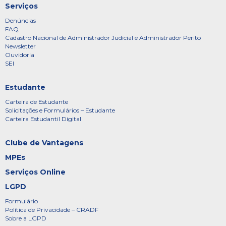
Serviços
Denúncias
FAQ
Cadastro Nacional de Administrador Judicial e Administrador Perito
Newsletter
Ouvidoria
SEI
Estudante
Carteira de Estudante
Solicitações e Formulários – Estudante
Carteira Estudantil Digital
Clube de Vantagens
MPEs
Serviços Online
LGPD
Formulário
Política de Privacidade – CRADF
Sobre a LGPD