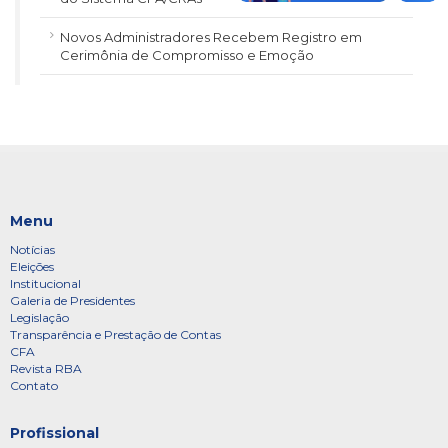
Novos Administradores Recebem Registro em
Cerimônia de Compromisso e Emoção
Menu
Notícias
Eleições
Institucional
Galeria de Presidentes
Legislação
Transparência e Prestação de Contas
CFA
Revista RBA
Contato
Profissional