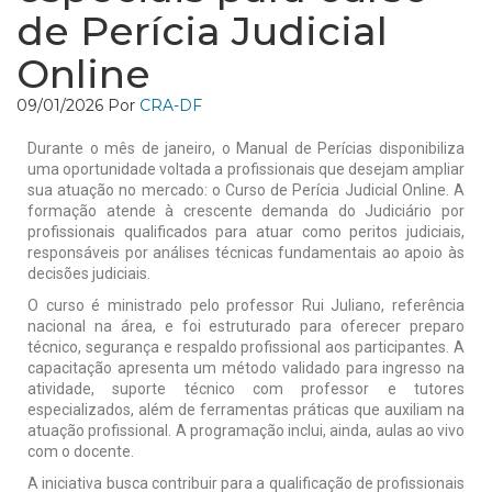
de Perícia Judicial
Online
09/01/2026
Por
CRA-DF
Durante o mês de janeiro, o Manual de Perícias disponibiliza
uma oportunidade voltada a profissionais que desejam ampliar
sua atuação no mercado: o Curso de Perícia Judicial Online. A
formação atende à crescente demanda do Judiciário por
profissionais qualificados para atuar como peritos judiciais,
responsáveis por análises técnicas fundamentais ao apoio às
decisões judiciais.
O curso é ministrado pelo professor Rui Juliano, referência
nacional na área, e foi estruturado para oferecer preparo
técnico, segurança e respaldo profissional aos participantes. A
capacitação apresenta um método validado para ingresso na
atividade, suporte técnico com professor e tutores
especializados, além de ferramentas práticas que auxiliam na
atuação profissional. A programação inclui, ainda, aulas ao vivo
com o docente.
A iniciativa busca contribuir para a qualificação de profissionais