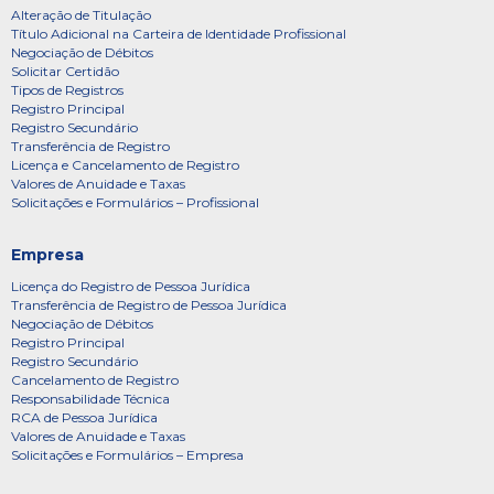
Alteração de Titulação
Título Adicional na Carteira de Identidade Profissional
Negociação de Débitos
Solicitar Certidão
Tipos de Registros
Registro Principal
Registro Secundário
Transferência de Registro
Licença e Cancelamento de Registro
Valores de Anuidade e Taxas
Solicitações e Formulários – Profissional
Empresa
Licença do Registro de Pessoa Jurídica
Transferência de Registro de Pessoa Jurídica
Negociação de Débitos
Registro Principal
Registro Secundário
Cancelamento de Registro
Responsabilidade Técnica
RCA de Pessoa Jurídica
Valores de Anuidade e Taxas
Solicitações e Formulários – Empresa