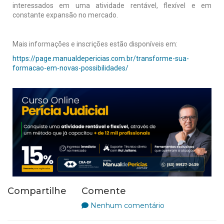
interessados em uma atividade rentável, flexível e em
constante expansão no mercado.
Mais informações e inscrições estão disponíveis em:
https://page.manualdepericias.com.br/transforme-sua-
formacao-em-novas-possibilidades/
Compartilhe
Comente
Nenhum comentário