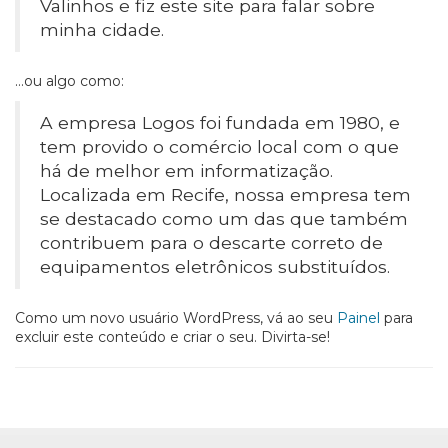
Valinhos e fiz este site para falar sobre
minha cidade.
…ou algo como:
A empresa Logos foi fundada em 1980, e
tem provido o comércio local com o que
há de melhor em informatização.
Localizada em Recife, nossa empresa tem
se destacado como um das que também
contribuem para o descarte correto de
equipamentos eletrônicos substituídos.
Como um novo usuário WordPress, vá ao seu
Painel
para
excluir este conteúdo e criar o seu. Divirta-se!