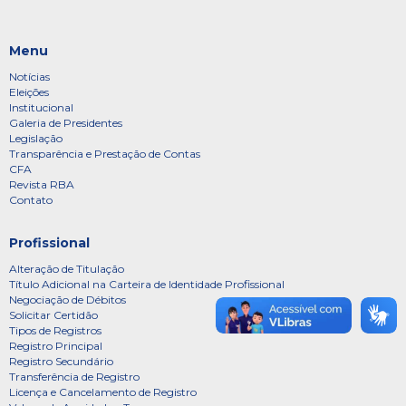
Menu
Notícias
Eleições
Institucional
Galeria de Presidentes
Legislação
Transparência e Prestação de Contas
CFA
Revista RBA
Contato
Profissional
Alteração de Titulação
Título Adicional na Carteira de Identidade Profissional
Negociação de Débitos
Solicitar Certidão
Tipos de Registros
Registro Principal
Registro Secundário
Transferência de Registro
Licença e Cancelamento de Registro