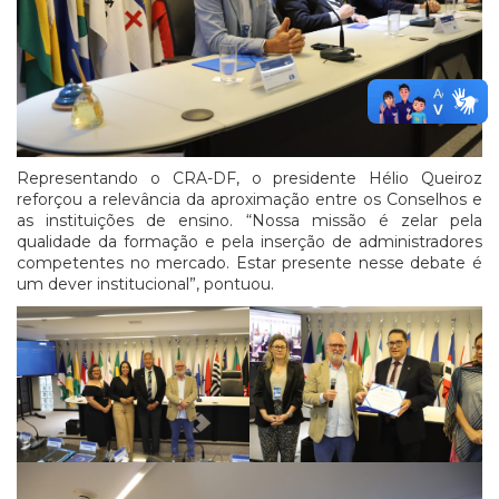
Representando o CRA-DF, o presidente Hélio Queiroz
reforçou a relevância da aproximação entre os Conselhos e
as instituições de ensino. “Nossa missão é zelar pela
qualidade da formação e pela inserção de administradores
competentes no mercado. Estar presente nesse debate é
um dever institucional”, pontuou.