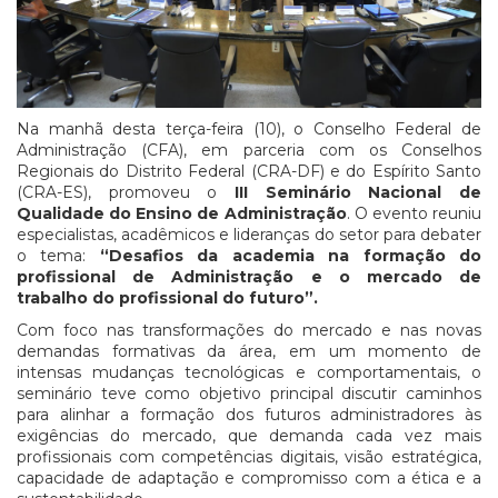
Na manhã desta terça-feira (10), o Conselho Federal de
Administração (CFA), em parceria com os Conselhos
Regionais do Distrito Federal (CRA-DF) e do Espírito Santo
(CRA-ES), promoveu o
III Seminário Nacional de
Qualidade do Ensino de Administração
. O evento reuniu
especialistas, acadêmicos e lideranças do setor para debater
o tema:
“Desafios da academia na formação do
profissional de Administração e o mercado de
trabalho do profissional do futuro”.
Com foco nas transformações do mercado e nas novas
demandas formativas da área, em um momento de
intensas mudanças tecnológicas e comportamentais, o
seminário teve como objetivo principal discutir caminhos
para alinhar a formação dos futuros administradores às
exigências do mercado, que demanda cada vez mais
profissionais com competências digitais, visão estratégica,
capacidade de adaptação e compromisso com a ética e a