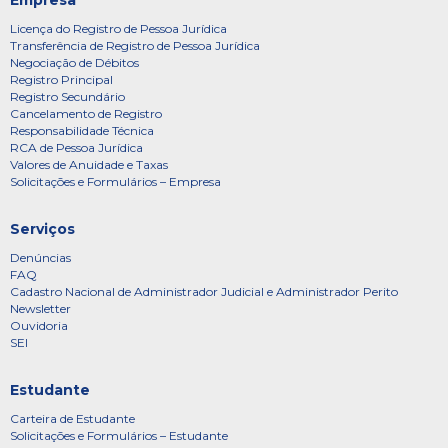
Licença do Registro de Pessoa Jurídica
Transferência de Registro de Pessoa Jurídica
Negociação de Débitos
Registro Principal
Registro Secundário
Cancelamento de Registro
Responsabilidade Técnica
RCA de Pessoa Jurídica
Valores de Anuidade e Taxas
Solicitações e Formulários – Empresa
Serviços
Denúncias
FAQ
Cadastro Nacional de Administrador Judicial e Administrador Perito
Newsletter
Ouvidoria
SEI
Estudante
Carteira de Estudante
Solicitações e Formulários – Estudante