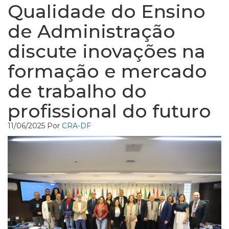
Qualidade do Ensino
de Administração
discute inovações na
formação e mercado
de trabalho do
profissional do futuro
11/06/2025
Por
CRA-DF