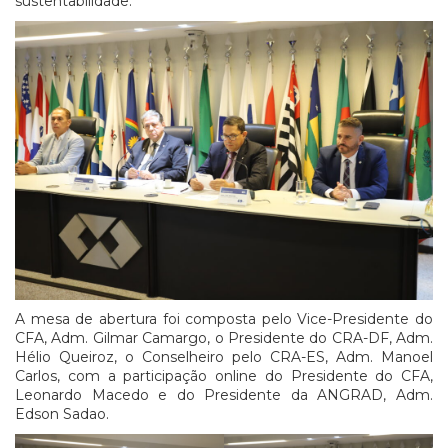
sustentabilidade.
A mesa de abertura foi composta pelo Vice-Presidente do
CFA, Adm. Gilmar Camargo, o Presidente do CRA-DF, Adm.
Hélio Queiroz, o Conselheiro pelo CRA-ES, Adm. Manoel
Carlos, com a participação online do Presidente do CFA,
Leonardo Macedo e do Presidente da ANGRAD, Adm.
Edson Sadao.