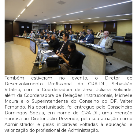
Também estiveram no evento, o Diretor de
Desenvolvimento Profissional do CRA-DF, Sebastião
Vitalino, com a Coordenadora de área, Juliana Solidade,
além da Coordenadora de Relações Institucionais, Michelle
Moura e o Superintendente do Conselho do DF, Valter
Fernando. Na oportunidade, foi entregue pelo Conselheiro
Domingos Spezia, em nome do CRA-DF, uma menção
honrosa ao Diretor Júlio Rezende, pela sua atuação como
Administrador e pelas iniciativas voltadas à educação e
valorização do profissional de Administração.