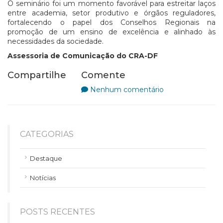
O seminário foi um momento favorável para estreitar laços
entre academia, setor produtivo e órgãos reguladores,
fortalecendo o papel dos Conselhos Regionais na
promoção de um ensino de excelência e alinhado às
necessidades da sociedade.
Assessoria de Comunicação do CRA-DF
Compartilhe
Comente
Nenhum comentário
CATEGORIAS
Destaque
Notícias
POSTS RECENTES