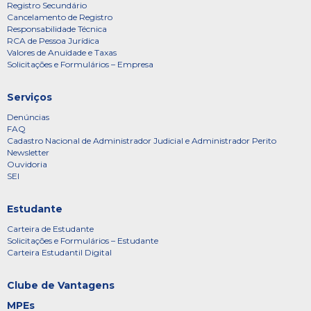
Registro Secundário
Cancelamento de Registro
Responsabilidade Técnica
RCA de Pessoa Jurídica
Valores de Anuidade e Taxas
Solicitações e Formulários – Empresa
Serviços
Denúncias
FAQ
Cadastro Nacional de Administrador Judicial e Administrador Perito
Newsletter
Ouvidoria
SEI
Estudante
Carteira de Estudante
Solicitações e Formulários – Estudante
Carteira Estudantil Digital
Clube de Vantagens
MPEs