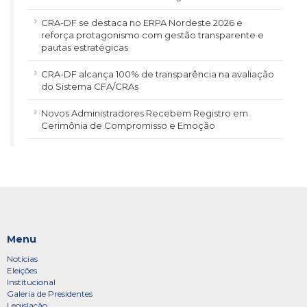
CRA-DF se destaca no ERPA Nordeste 2026 e
reforça protagonismo com gestão transparente e
pautas estratégicas
CRA-DF alcança 100% de transparência na avaliação
do Sistema CFA/CRAs
Novos Administradores Recebem Registro em
Cerimônia de Compromisso e Emoção
Menu
Notícias
Eleições
Institucional
Galeria de Presidentes
Legislação