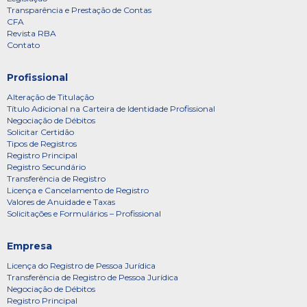
Transparência e Prestação de Contas
CFA
Revista RBA
Contato
Profissional
Alteração de Titulação
Título Adicional na Carteira de Identidade Profissional
Negociação de Débitos
Solicitar Certidão
Tipos de Registros
Registro Principal
Registro Secundário
Transferência de Registro
Licença e Cancelamento de Registro
Valores de Anuidade e Taxas
Solicitações e Formulários – Profissional
Empresa
Licença do Registro de Pessoa Jurídica
Transferência de Registro de Pessoa Jurídica
Negociação de Débitos
Registro Principal