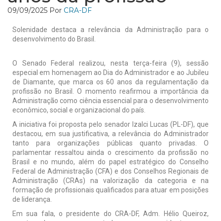
09/09/2025
Por
CRA-DF
Solenidade destaca a relevância da Administração para o
desenvolvimento do Brasil.
O Senado Federal realizou, nesta terça-feira (9), sessão
especial em homenagem ao Dia do Administrador e ao Jubileu
de Diamante, que marca os 60 anos da regulamentação da
profissão no Brasil. O momento reafirmou a importância da
Administração como ciência essencial para o desenvolvimento
econômico, social e organizacional do país.
A iniciativa foi proposta pelo senador Izalci Lucas (PL-DF), que
destacou, em sua justificativa, a relevância do Administrador
tanto para organizações públicas quanto privadas. O
parlamentar ressaltou ainda o crescimento da profissão no
Brasil e no mundo, além do papel estratégico do Conselho
Federal de Administração (CFA) e dos Conselhos Regionais de
Administração (CRAs) na valorização da categoria e na
formação de profissionais qualificados para atuar em posições
de liderança.
Em sua fala, o presidente do CRA-DF, Adm. Hélio Queiroz,