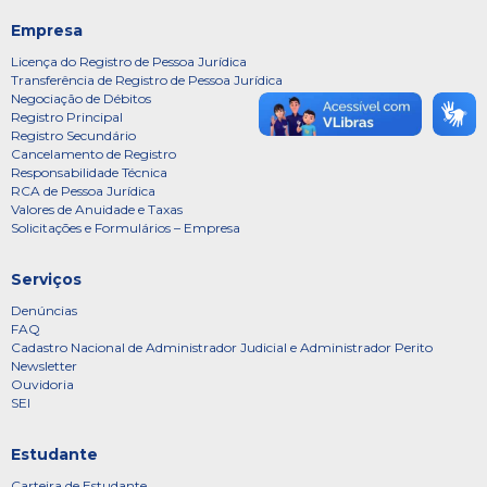
Empresa
Licença do Registro de Pessoa Jurídica
Transferência de Registro de Pessoa Jurídica
Negociação de Débitos
Registro Principal
Registro Secundário
Cancelamento de Registro
Responsabilidade Técnica
RCA de Pessoa Jurídica
Valores de Anuidade e Taxas
Solicitações e Formulários – Empresa
Serviços
Denúncias
FAQ
Cadastro Nacional de Administrador Judicial e Administrador Perito
Newsletter
Ouvidoria
SEI
Estudante
Carteira de Estudante