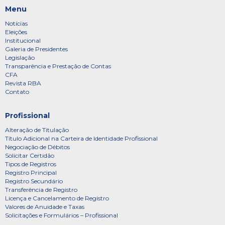
Menu
Notícias
Eleições
Institucional
Galeria de Presidentes
Legislação
Transparência e Prestação de Contas
CFA
Revista RBA
Contato
Profissional
Alteração de Titulação
Título Adicional na Carteira de Identidade Profissional
Negociação de Débitos
Solicitar Certidão
Tipos de Registros
Registro Principal
Registro Secundário
Transferência de Registro
Licença e Cancelamento de Registro
Valores de Anuidade e Taxas
Solicitações e Formulários – Profissional