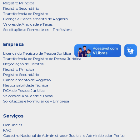
Registro Principal
Registro Secundário
Transferência de Registro
Licença e Cancelamento de Registro
Valores de Anuidade e Taxas
Solicitações e Formulários – Profissional
Empresa
Licença do Registro de Pessoa Jurídica
Transferência de Registro de Pessoa Jurídica
Negociação de Débitos
Registro Principal
Registro Secundário
Cancelamento de Registro
Responsabilidade Técnica
RCA de Pessoa Jurídica
Valores de Anuidade e Taxas
Solicitações e Formulários – Empresa
Serviços
Denúncias
FAQ
Cadastro Nacional de Administrador Judicial e Administrador Perito