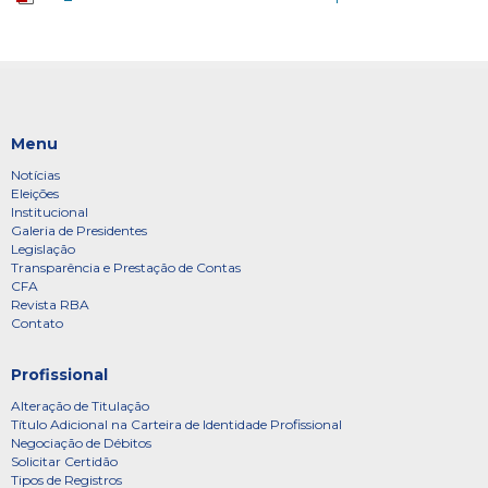
Menu
Notícias
Eleições
Institucional
Galeria de Presidentes
Legislação
Transparência e Prestação de Contas
CFA
Revista RBA
Contato
Profissional
Alteração de Titulação
Título Adicional na Carteira de Identidade Profissional
Negociação de Débitos
Solicitar Certidão
Tipos de Registros