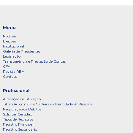
Menu
Notícias
Eleições
Institucional
Galeria de Presidentes
Legislação
Transparência e Prestação de Contas
CFA
Revista RBA
Contato
Profissional
Alteração de Titulação
Título Adicional na Carteira de Identidade Profissional
Negociação de Débitos
Solicitar Certidão
Tipos de Registros
Registro Principal
Registro Secundário