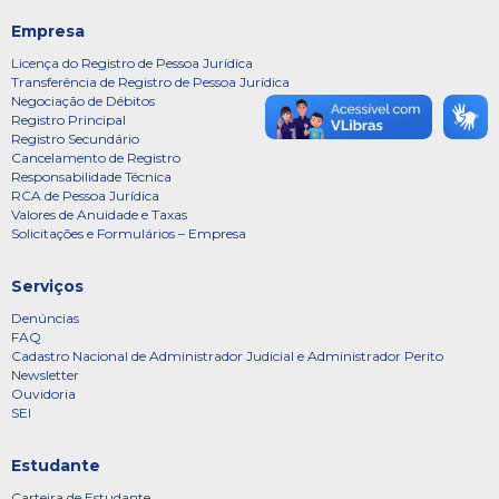
Empresa
Licença do Registro de Pessoa Jurídica
Transferência de Registro de Pessoa Jurídica
Negociação de Débitos
Registro Principal
Registro Secundário
Cancelamento de Registro
Responsabilidade Técnica
RCA de Pessoa Jurídica
Valores de Anuidade e Taxas
Solicitações e Formulários – Empresa
Serviços
Denúncias
FAQ
Cadastro Nacional de Administrador Judicial e Administrador Perito
Newsletter
Ouvidoria
SEI
Estudante
Carteira de Estudante