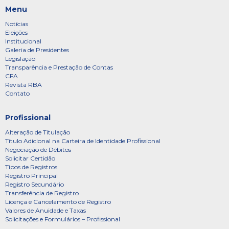
Menu
Notícias
Eleições
Institucional
Galeria de Presidentes
Legislação
Transparência e Prestação de Contas
CFA
Revista RBA
Contato
Profissional
Alteração de Titulação
Título Adicional na Carteira de Identidade Profissional
Negociação de Débitos
Solicitar Certidão
Tipos de Registros
Registro Principal
Registro Secundário
Transferência de Registro
Licença e Cancelamento de Registro
Valores de Anuidade e Taxas
Solicitações e Formulários – Profissional