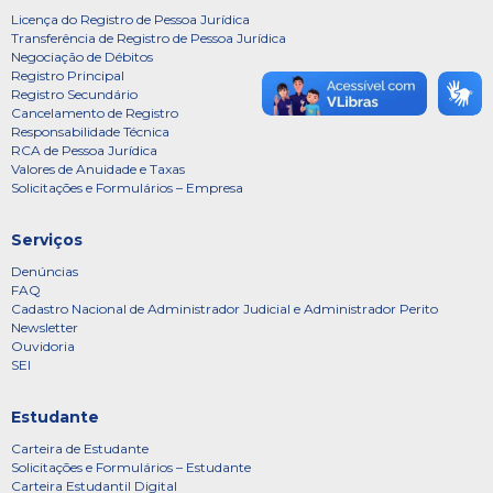
Licença do Registro de Pessoa Jurídica
Transferência de Registro de Pessoa Jurídica
Negociação de Débitos
Registro Principal
Registro Secundário
Cancelamento de Registro
Responsabilidade Técnica
RCA de Pessoa Jurídica
Valores de Anuidade e Taxas
Solicitações e Formulários – Empresa
Serviços
Denúncias
FAQ
Cadastro Nacional de Administrador Judicial e Administrador Perito
Newsletter
Ouvidoria
SEI
Estudante
Carteira de Estudante
Solicitações e Formulários – Estudante
Carteira Estudantil Digital