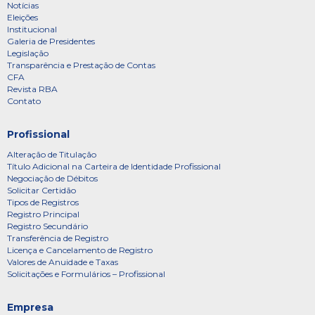
Notícias
Eleições
Institucional
Galeria de Presidentes
Legislação
Transparência e Prestação de Contas
CFA
Revista RBA
Contato
Profissional
Alteração de Titulação
Título Adicional na Carteira de Identidade Profissional
Negociação de Débitos
Solicitar Certidão
Tipos de Registros
Registro Principal
Registro Secundário
Transferência de Registro
Licença e Cancelamento de Registro
Valores de Anuidade e Taxas
Solicitações e Formulários – Profissional
Empresa