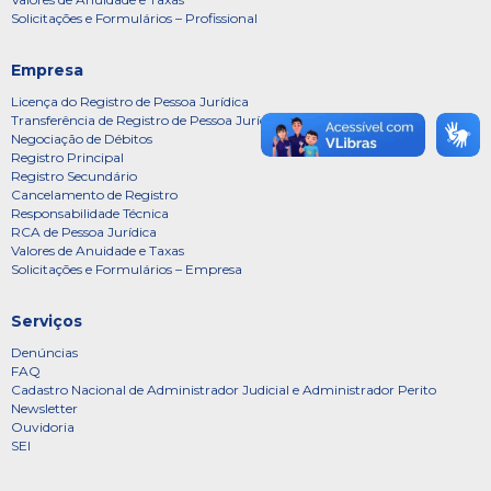
Solicitações e Formulários – Profissional
Empresa
Licença do Registro de Pessoa Jurídica
Transferência de Registro de Pessoa Jurídica
Negociação de Débitos
Registro Principal
Registro Secundário
Cancelamento de Registro
Responsabilidade Técnica
RCA de Pessoa Jurídica
Valores de Anuidade e Taxas
Solicitações e Formulários – Empresa
Serviços
Denúncias
FAQ
Cadastro Nacional de Administrador Judicial e Administrador Perito
Newsletter
Ouvidoria
SEI