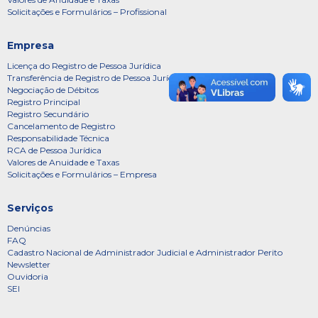
Solicitações e Formulários – Profissional
Empresa
Licença do Registro de Pessoa Jurídica
Transferência de Registro de Pessoa Jurídica
Negociação de Débitos
Registro Principal
Registro Secundário
Cancelamento de Registro
Responsabilidade Técnica
RCA de Pessoa Jurídica
Valores de Anuidade e Taxas
Solicitações e Formulários – Empresa
Serviços
Denúncias
FAQ
Cadastro Nacional de Administrador Judicial e Administrador Perito
Newsletter
Ouvidoria
SEI