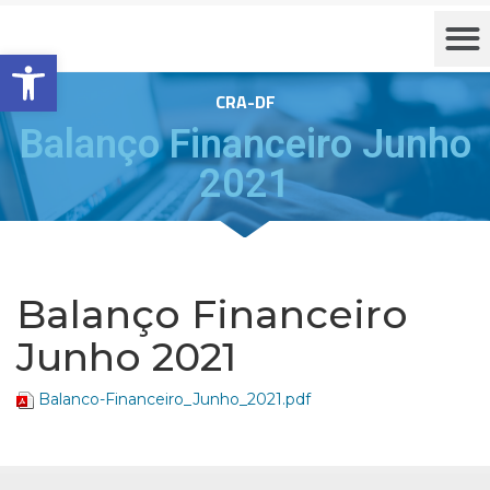
Barra de Ferramentas Aberta
CRA-DF
Balanço Financeiro Junho
2021
Balanço Financeiro
Junho 2021
Balanco-Financeiro_Junho_2021.pdf