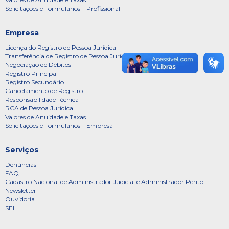
Solicitações e Formulários – Profissional
Empresa
Licença do Registro de Pessoa Jurídica
Transferência de Registro de Pessoa Jurídica
Negociação de Débitos
Registro Principal
Registro Secundário
Cancelamento de Registro
Responsabilidade Técnica
RCA de Pessoa Jurídica
Valores de Anuidade e Taxas
Solicitações e Formulários – Empresa
Serviços
Denúncias
FAQ
Cadastro Nacional de Administrador Judicial e Administrador Perito
Newsletter
Ouvidoria
SEI