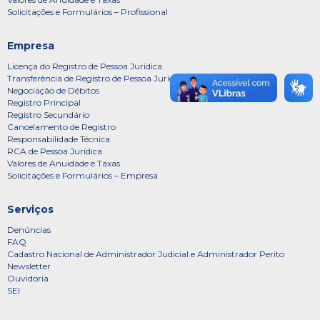
Solicitações e Formulários – Profissional
Empresa
Licença do Registro de Pessoa Jurídica
Transferência de Registro de Pessoa Jurídica
Negociação de Débitos
Registro Principal
Registro Secundário
Cancelamento de Registro
Responsabilidade Técnica
RCA de Pessoa Jurídica
Valores de Anuidade e Taxas
Solicitações e Formulários – Empresa
Serviços
Denúncias
FAQ
Cadastro Nacional de Administrador Judicial e Administrador Perito
Newsletter
Ouvidoria
SEI