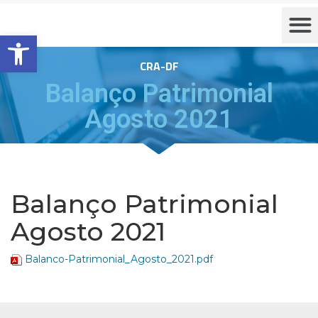
Barra de Ferramentas Aberta
CRA-DF
Balanço Patrimonial
Agosto 2021
Balanço Patrimonial
Agosto 2021
Balanco-Patrimonial_Agosto_2021.pdf