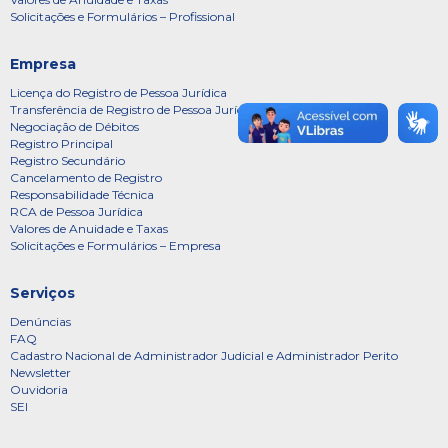
Solicitações e Formulários – Profissional
Empresa
Licença do Registro de Pessoa Jurídica
Transferência de Registro de Pessoa Jurídica
Negociação de Débitos
Registro Principal
Registro Secundário
Cancelamento de Registro
Responsabilidade Técnica
RCA de Pessoa Jurídica
Valores de Anuidade e Taxas
Solicitações e Formulários – Empresa
Serviços
Denúncias
FAQ
Cadastro Nacional de Administrador Judicial e Administrador Perito
Newsletter
Ouvidoria
SEI