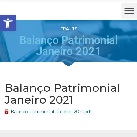
Barra de Ferramentas Aberta
CRA-DF
Balanço Patrimonial
Janeiro 2021
Balanço Patrimonial
Janeiro 2021
Balanco-Patrimonial_Janeiro_2021.pdf