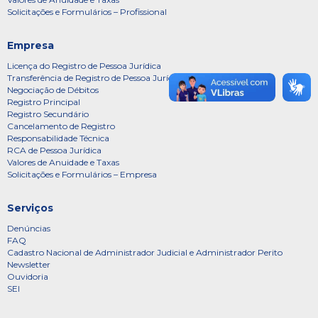
Solicitações e Formulários – Profissional
Empresa
Licença do Registro de Pessoa Jurídica
Transferência de Registro de Pessoa Jurídica
Negociação de Débitos
Registro Principal
Registro Secundário
Cancelamento de Registro
Responsabilidade Técnica
RCA de Pessoa Jurídica
Valores de Anuidade e Taxas
Solicitações e Formulários – Empresa
Serviços
Denúncias
FAQ
Cadastro Nacional de Administrador Judicial e Administrador Perito
Newsletter
Ouvidoria
SEI