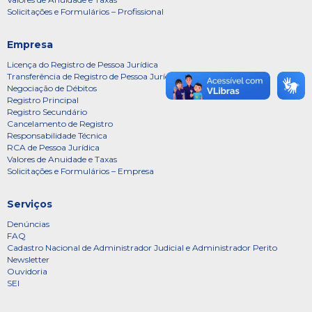
Solicitações e Formulários – Profissional
Empresa
Licença do Registro de Pessoa Jurídica
Transferência de Registro de Pessoa Jurídica
Negociação de Débitos
Registro Principal
Registro Secundário
Cancelamento de Registro
Responsabilidade Técnica
RCA de Pessoa Jurídica
Valores de Anuidade e Taxas
Solicitações e Formulários – Empresa
Serviços
Denúncias
FAQ
Cadastro Nacional de Administrador Judicial e Administrador Perito
Newsletter
Ouvidoria
SEI