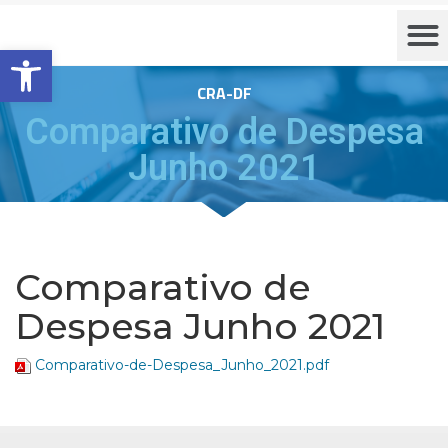
Barra de Ferramentas Aberta
CRA-DF
Comparativo de Despesa
Junho 2021
Comparativo de
Despesa Junho 2021
Comparativo-de-Despesa_Junho_2021.pdf