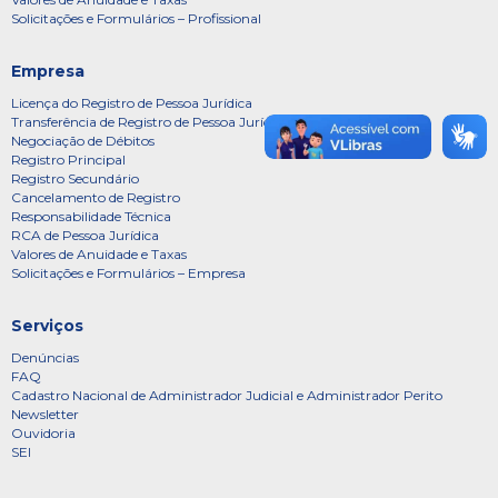
Solicitações e Formulários – Profissional
Empresa
Licença do Registro de Pessoa Jurídica
Transferência de Registro de Pessoa Jurídica
Negociação de Débitos
Registro Principal
Registro Secundário
Cancelamento de Registro
Responsabilidade Técnica
RCA de Pessoa Jurídica
Valores de Anuidade e Taxas
Solicitações e Formulários – Empresa
Serviços
Denúncias
FAQ
Cadastro Nacional de Administrador Judicial e Administrador Perito
Newsletter
Ouvidoria
SEI