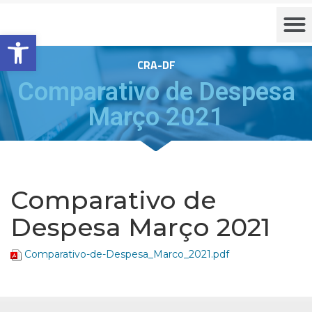
Barra de Ferramentas Aberta
CRA-DF
Comparativo de Despesa
Março 2021
Comparativo de
Despesa Março 2021
Comparativo-de-Despesa_Marco_2021.pdf