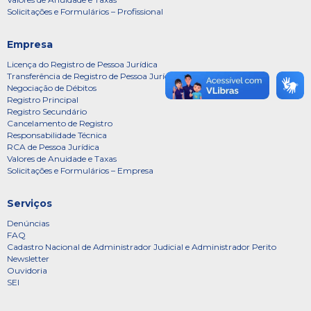
Solicitações e Formulários – Profissional
Empresa
Licença do Registro de Pessoa Jurídica
Transferência de Registro de Pessoa Jurídica
Negociação de Débitos
Registro Principal
Registro Secundário
Cancelamento de Registro
Responsabilidade Técnica
RCA de Pessoa Jurídica
Valores de Anuidade e Taxas
Solicitações e Formulários – Empresa
Serviços
Denúncias
FAQ
Cadastro Nacional de Administrador Judicial e Administrador Perito
Newsletter
Ouvidoria
SEI