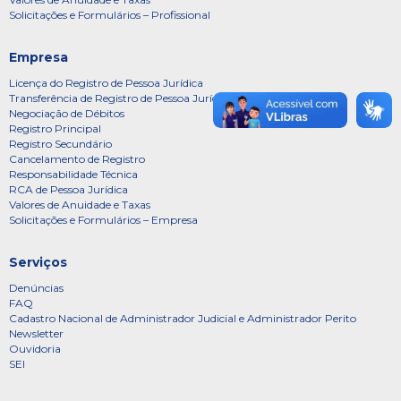
Solicitações e Formulários – Profissional
Empresa
Licença do Registro de Pessoa Jurídica
Transferência de Registro de Pessoa Jurídica
Negociação de Débitos
Registro Principal
Registro Secundário
Cancelamento de Registro
Responsabilidade Técnica
RCA de Pessoa Jurídica
Valores de Anuidade e Taxas
Solicitações e Formulários – Empresa
Serviços
Denúncias
FAQ
Cadastro Nacional de Administrador Judicial e Administrador Perito
Newsletter
Ouvidoria
SEI