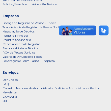
Solicitações e Formulários – Profissional
Empresa
Licença do Registro de Pessoa Jurídica
Transferência de Registro de Pessoa Jurídica
Negociação de Débitos
Registro Principal
Registro Secundário
Cancelamento de Registro
Responsabilidade Técnica
RCA de Pessoa Jurídica
Valores de Anuidade e Taxas
Solicitações e Formulários – Empresa
Serviços
Denúncias
FAQ
Cadastro Nacional de Administrador Judicial e Administrador Perito
Newsletter
Ouvidoria
SEI