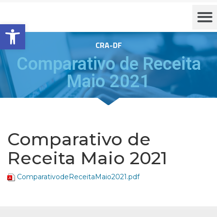
Barra de Ferramentas Aberta
CRA-DF
Comparativo de Receita
Maio 2021
Comparativo de
Receita Maio 2021
ComparativodeReceitaMaio2021.pdf