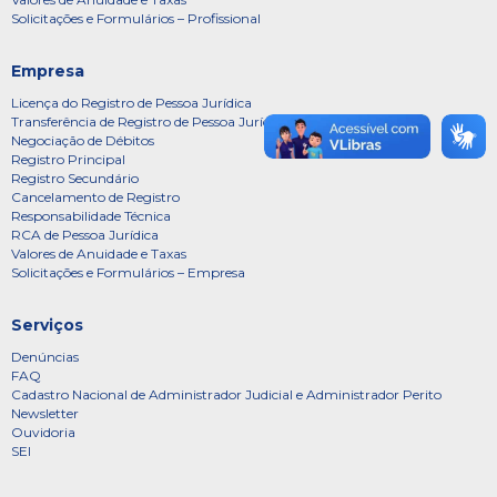
Solicitações e Formulários – Profissional
Empresa
Licença do Registro de Pessoa Jurídica
Transferência de Registro de Pessoa Jurídica
Negociação de Débitos
Registro Principal
Registro Secundário
Cancelamento de Registro
Responsabilidade Técnica
RCA de Pessoa Jurídica
Valores de Anuidade e Taxas
Solicitações e Formulários – Empresa
Serviços
Denúncias
FAQ
Cadastro Nacional de Administrador Judicial e Administrador Perito
Newsletter
Ouvidoria
SEI