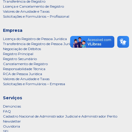
Transferência de Registro
Licença e Cancelamento de Registro
Valores de Anuidade e Taxas
Solicitações e Formulários – Profissional
Empresa
Licença do Registro de Pessoa Jurídica
Transferência de Registro de Pessoa Jurídica
Negociação de Débitos
Registro Principal
Registro Secundário
Cancelamento de Registro
Responsabilidade Técnica
RCA de Pessoa Jurídica
Valores de Anuidade e Taxas
Solicitações e Formulários – Empresa
Serviços
Denúncias
FAQ
Cadastro Nacional de Administrador Judicial e Administrador Perito
Newsletter
Ouvidoria
SEI