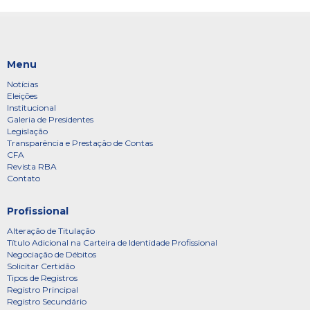
Menu
Notícias
Eleições
Institucional
Galeria de Presidentes
Legislação
Transparência e Prestação de Contas
CFA
Revista RBA
Contato
Profissional
Alteração de Titulação
Título Adicional na Carteira de Identidade Profissional
Negociação de Débitos
Solicitar Certidão
Tipos de Registros
Registro Principal
Registro Secundário