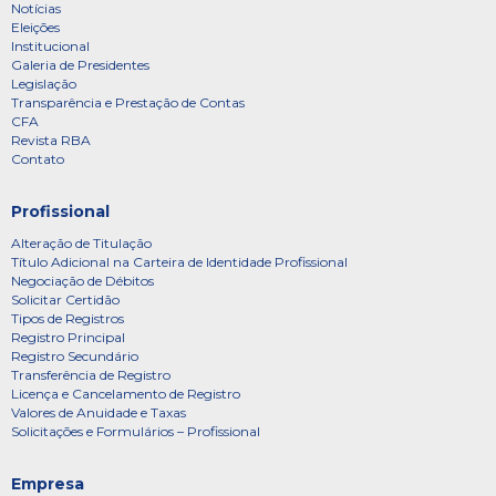
Notícias
Eleições
Institucional
Galeria de Presidentes
Legislação
Transparência e Prestação de Contas
CFA
Revista RBA
Contato
Profissional
Alteração de Titulação
Título Adicional na Carteira de Identidade Profissional
Negociação de Débitos
Solicitar Certidão
Tipos de Registros
Registro Principal
Registro Secundário
Transferência de Registro
Licença e Cancelamento de Registro
Valores de Anuidade e Taxas
Solicitações e Formulários – Profissional
Empresa