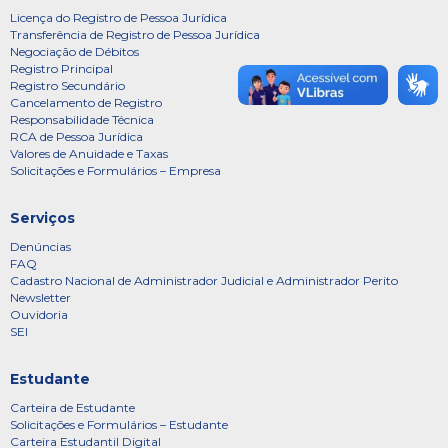
Licença do Registro de Pessoa Jurídica
Transferência de Registro de Pessoa Jurídica
Negociação de Débitos
Registro Principal
Registro Secundário
Cancelamento de Registro
Responsabilidade Técnica
RCA de Pessoa Jurídica
Valores de Anuidade e Taxas
Solicitações e Formulários – Empresa
Serviços
Denúncias
FAQ
Cadastro Nacional de Administrador Judicial e Administrador Perito
Newsletter
Ouvidoria
SEI
Estudante
Carteira de Estudante
Solicitações e Formulários – Estudante
Carteira Estudantil Digital