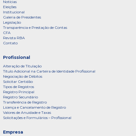
Notícias
Eleições
Institucional
Galeria de Presidentes
Legislação
Transparência e Prestação de Contas
CFA
Revista RBA
Contato
Profissional
Alteração de Titulação
Título Adicional na Carteira de Identidade Profissional
Negociação de Débitos
Solicitar Certidão
Tipos de Registros
Registro Principal
Registro Secundário
Transferência de Registro
Licença e Cancelamento de Registro
Valores de Anuidade e Taxas
Solicitações e Formulários – Profissional
Empresa