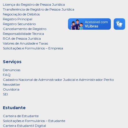
Licença do Registro de Pessoa Jurídica
Transferência de Registro de Pessoa Jurídica
Negociação de Débitos
Registro Principal
Registro Secundário
Cancelamento de Registro
Responsabilidade Técnica
RCA de Pessoa Jurídica
Valores de Anuidade e Taxas
Solicitações e Formulários – Empresa
Serviços
Denúncias
FAQ
Cadastro Nacional de Administrador Judicial e Administrador Perito
Newsletter
Ouvidoria
SEI
Estudante
Carteira de Estudante
Solicitações e Formulários – Estudante
Carteira Estudantil Digital