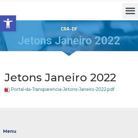
Barra de Ferramentas Aberta
CRA-DF
Jetons Janeiro 2022
Jetons Janeiro 2022
Portal-da-Transparencia-Jetons-Janeiro-2022.pdf
Menu