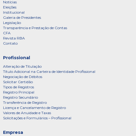
Notícias
Eleições
Institucional
Galeria de Presidentes
Legislação
Transparência e Prestação de Contas
CFA
Revista RBA
Contato
Profissional
Alteração de Titulação
Título Adicional na Carteira de Identidade Profissional
Negociação de Débitos
Solicitar Certidão
Tipos de Registros
Registro Principal
Registro Secundário
Transferência de Registro
Licença e Cancelamento de Registro
Valores de Anuidade e Taxas
Solicitações e Formulários – Profissional
Empresa