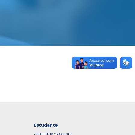
Estudante
Carteira de Estudante