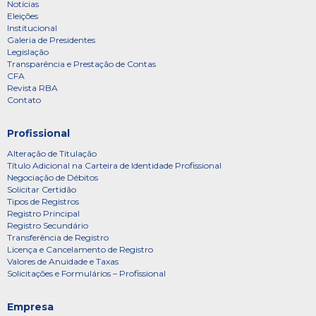
Notícias
Eleições
Institucional
Galeria de Presidentes
Legislação
Transparência e Prestação de Contas
CFA
Revista RBA
Contato
Profissional
Alteração de Titulação
Título Adicional na Carteira de Identidade Profissional
Negociação de Débitos
Solicitar Certidão
Tipos de Registros
Registro Principal
Registro Secundário
Transferência de Registro
Licença e Cancelamento de Registro
Valores de Anuidade e Taxas
Solicitações e Formulários – Profissional
Empresa