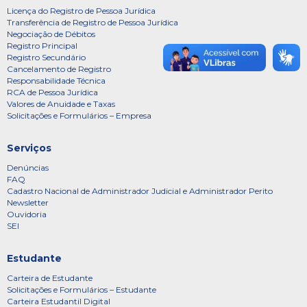
Licença do Registro de Pessoa Jurídica
Transferência de Registro de Pessoa Jurídica
Negociação de Débitos
Registro Principal
Registro Secundário
Cancelamento de Registro
Responsabilidade Técnica
RCA de Pessoa Jurídica
Valores de Anuidade e Taxas
Solicitações e Formulários – Empresa
Serviços
Denúncias
FAQ
Cadastro Nacional de Administrador Judicial e Administrador Perito
Newsletter
Ouvidoria
SEI
Estudante
Carteira de Estudante
Solicitações e Formulários – Estudante
Carteira Estudantil Digital