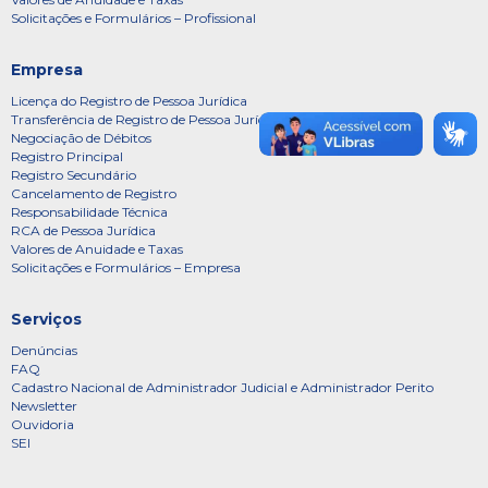
Solicitações e Formulários – Profissional
Empresa
Licença do Registro de Pessoa Jurídica
Transferência de Registro de Pessoa Jurídica
Negociação de Débitos
Registro Principal
Registro Secundário
Cancelamento de Registro
Responsabilidade Técnica
RCA de Pessoa Jurídica
Valores de Anuidade e Taxas
Solicitações e Formulários – Empresa
Serviços
Denúncias
FAQ
Cadastro Nacional de Administrador Judicial e Administrador Perito
Newsletter
Ouvidoria
SEI