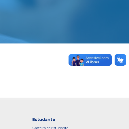
Estudante
Carteira de Estudante