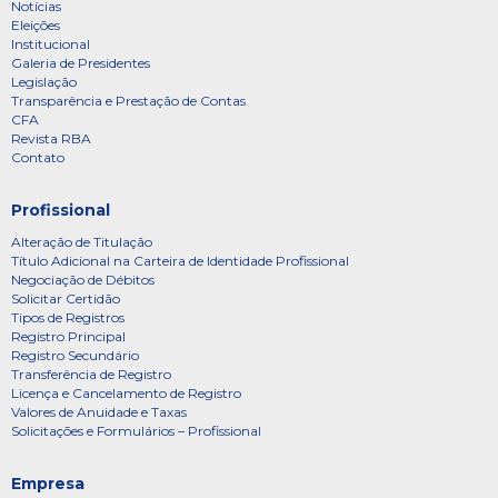
Notícias
Eleições
Institucional
Galeria de Presidentes
Legislação
Transparência e Prestação de Contas
CFA
Revista RBA
Contato
Profissional
Alteração de Titulação
Título Adicional na Carteira de Identidade Profissional
Negociação de Débitos
Solicitar Certidão
Tipos de Registros
Registro Principal
Registro Secundário
Transferência de Registro
Licença e Cancelamento de Registro
Valores de Anuidade e Taxas
Solicitações e Formulários – Profissional
Empresa