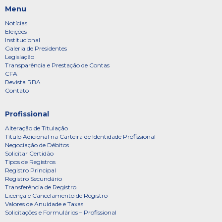
Menu
Notícias
Eleições
Institucional
Galeria de Presidentes
Legislação
Transparência e Prestação de Contas
CFA
Revista RBA
Contato
Profissional
Alteração de Titulação
Título Adicional na Carteira de Identidade Profissional
Negociação de Débitos
Solicitar Certidão
Tipos de Registros
Registro Principal
Registro Secundário
Transferência de Registro
Licença e Cancelamento de Registro
Valores de Anuidade e Taxas
Solicitações e Formulários – Profissional