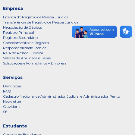
Empresa
Licença do Registro de Pessoa Jurídica
Transferência de Registro de Pessoa Jurídica
Negociação de Débitos
Registro Principal
Registro Secundário
Cancelamento de Registro
Responsabilidade Técnica
RCA de Pessoa Jurídica
Valores de Anuidade e Taxas
Solicitações e Formulários – Empresa
Serviços
Denúncias
FAQ
Cadastro Nacional de Administrador Judicial e Administrador Perito
Newsletter
Ouvidoria
SEI
Estudante
Carteira de Estudante