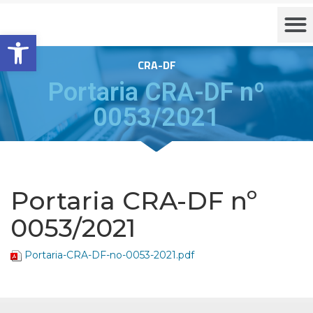
Barra de Ferramentas Aberta
CRA-DF
Portaria CRA-DF nº
0053/2021
Portaria CRA-DF nº
0053/2021
Portaria-CRA-DF-no-0053-2021.pdf