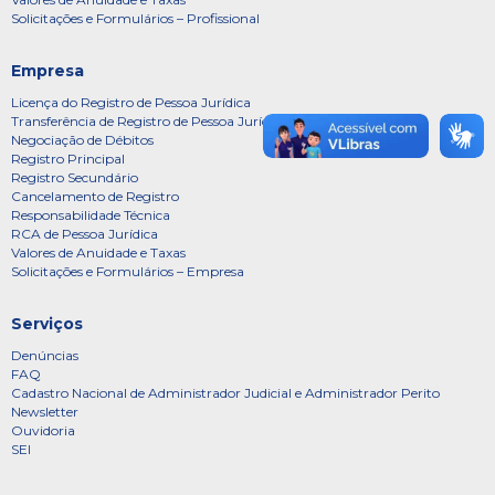
Solicitações e Formulários – Profissional
Empresa
Licença do Registro de Pessoa Jurídica
Transferência de Registro de Pessoa Jurídica
Negociação de Débitos
Registro Principal
Registro Secundário
Cancelamento de Registro
Responsabilidade Técnica
RCA de Pessoa Jurídica
Valores de Anuidade e Taxas
Solicitações e Formulários – Empresa
Serviços
Denúncias
FAQ
Cadastro Nacional de Administrador Judicial e Administrador Perito
Newsletter
Ouvidoria
SEI