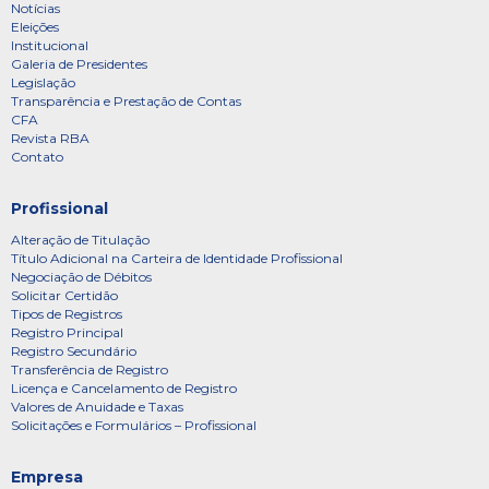
Notícias
Eleições
Institucional
Galeria de Presidentes
Legislação
Transparência e Prestação de Contas
CFA
Revista RBA
Contato
Profissional
Alteração de Titulação
Título Adicional na Carteira de Identidade Profissional
Negociação de Débitos
Solicitar Certidão
Tipos de Registros
Registro Principal
Registro Secundário
Transferência de Registro
Licença e Cancelamento de Registro
Valores de Anuidade e Taxas
Solicitações e Formulários – Profissional
Empresa