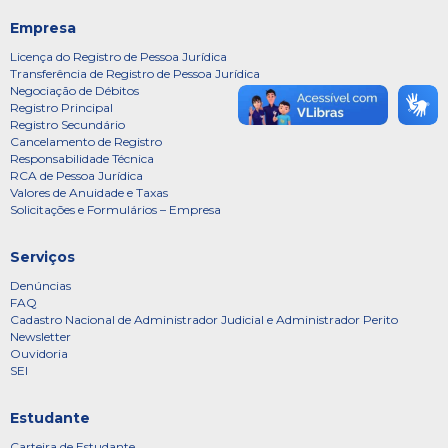
Empresa
Licença do Registro de Pessoa Jurídica
Transferência de Registro de Pessoa Jurídica
Negociação de Débitos
Registro Principal
Registro Secundário
Cancelamento de Registro
Responsabilidade Técnica
RCA de Pessoa Jurídica
Valores de Anuidade e Taxas
Solicitações e Formulários – Empresa
Serviços
Denúncias
FAQ
Cadastro Nacional de Administrador Judicial e Administrador Perito
Newsletter
Ouvidoria
SEI
Estudante
Carteira de Estudante