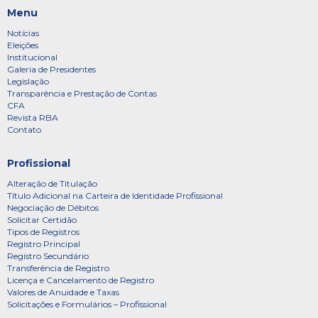
Menu
Notícias
Eleições
Institucional
Galeria de Presidentes
Legislação
Transparência e Prestação de Contas
CFA
Revista RBA
Contato
Profissional
Alteração de Titulação
Título Adicional na Carteira de Identidade Profissional
Negociação de Débitos
Solicitar Certidão
Tipos de Registros
Registro Principal
Registro Secundário
Transferência de Registro
Licença e Cancelamento de Registro
Valores de Anuidade e Taxas
Solicitações e Formulários – Profissional