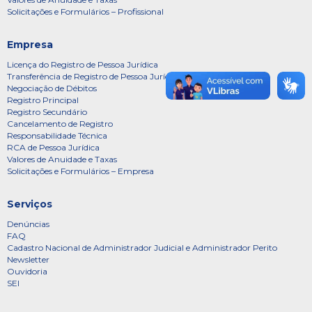
Solicitações e Formulários – Profissional
Empresa
Licença do Registro de Pessoa Jurídica
Transferência de Registro de Pessoa Jurídica
Negociação de Débitos
Registro Principal
Registro Secundário
Cancelamento de Registro
Responsabilidade Técnica
RCA de Pessoa Jurídica
Valores de Anuidade e Taxas
Solicitações e Formulários – Empresa
Serviços
Denúncias
FAQ
Cadastro Nacional de Administrador Judicial e Administrador Perito
Newsletter
Ouvidoria
SEI