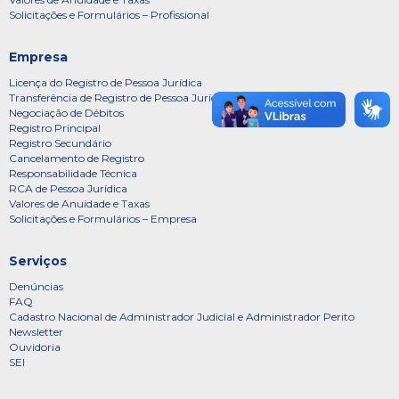
Solicitações e Formulários – Profissional
Empresa
Licença do Registro de Pessoa Jurídica
Transferência de Registro de Pessoa Jurídica
Negociação de Débitos
Registro Principal
Registro Secundário
Cancelamento de Registro
Responsabilidade Técnica
RCA de Pessoa Jurídica
Valores de Anuidade e Taxas
Solicitações e Formulários – Empresa
Serviços
Denúncias
FAQ
Cadastro Nacional de Administrador Judicial e Administrador Perito
Newsletter
Ouvidoria
SEI