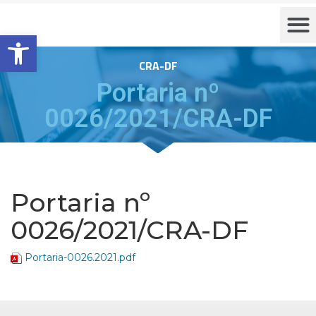
Barra de Ferramentas Aberta
CRA-DF
Portaria nº
0026/2021/CRA-DF
Portaria nº
0026/2021/CRA-DF
Portaria-0026.2021.pdf