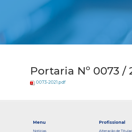
Portaria Nº 0073 / 
0073-2021.pdf
Menu
Profissional
Notícias
Alteração de Titula