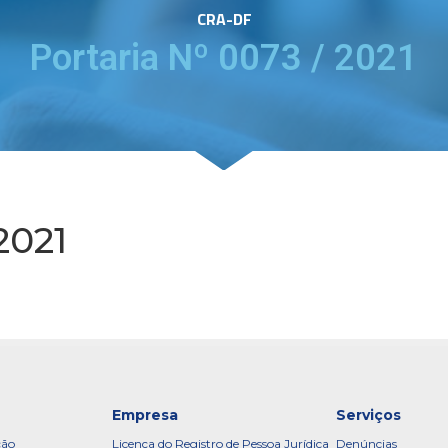
CRA-DF
Portaria Nº 0073 / 2021
2021
Empresa
Serviços
ção
Licença do Registro de Pessoa Jurídica
Denúncias