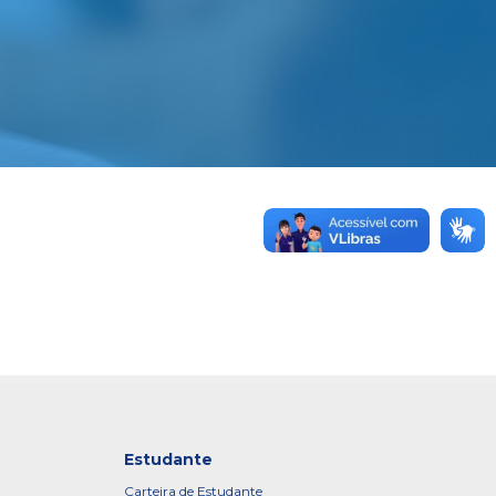
Estudante
Carteira de Estudante