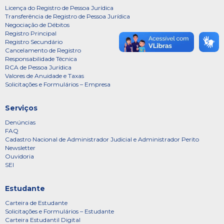
Licença do Registro de Pessoa Jurídica
Transferência de Registro de Pessoa Jurídica
Negociação de Débitos
Registro Principal
Registro Secundário
Cancelamento de Registro
Responsabilidade Técnica
RCA de Pessoa Jurídica
Valores de Anuidade e Taxas
Solicitações e Formulários – Empresa
Serviços
Denúncias
FAQ
Cadastro Nacional de Administrador Judicial e Administrador Perito
Newsletter
Ouvidoria
SEI
Estudante
Carteira de Estudante
Solicitações e Formulários – Estudante
Carteira Estudantil Digital