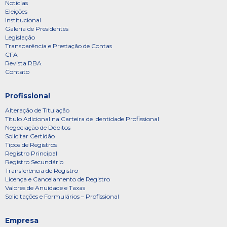
Notícias
Eleições
Institucional
Galeria de Presidentes
Legislação
Transparência e Prestação de Contas
CFA
Revista RBA
Contato
Profissional
Alteração de Titulação
Título Adicional na Carteira de Identidade Profissional
Negociação de Débitos
Solicitar Certidão
Tipos de Registros
Registro Principal
Registro Secundário
Transferência de Registro
Licença e Cancelamento de Registro
Valores de Anuidade e Taxas
Solicitações e Formulários – Profissional
Empresa