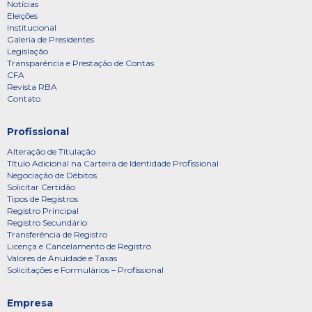
Notícias
Eleições
Institucional
Galeria de Presidentes
Legislação
Transparência e Prestação de Contas
CFA
Revista RBA
Contato
Profissional
Alteração de Titulação
Título Adicional na Carteira de Identidade Profissional
Negociação de Débitos
Solicitar Certidão
Tipos de Registros
Registro Principal
Registro Secundário
Transferência de Registro
Licença e Cancelamento de Registro
Valores de Anuidade e Taxas
Solicitações e Formulários – Profissional
Empresa