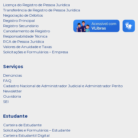
Licença do Registro de Pessoa Jurídica
Transferência de Registro de Pessoa Jurídica
Negociação de Débitos
Registro Principal
Registro Secundário
Cancelamento de Registro
Responsabilidade Técnica
RCA de Pessoa Jurídica
Valores de Anuidade e Taxas
Solicitações e Formulários – Empresa
Serviços
Denúncias
FAQ
Cadastro Nacional de Administrador Judicial e Administrador Perito
Newsletter
Ouvidoria
SEI
Estudante
Carteira de Estudante
Solicitações e Formulários – Estudante
Carteira Estudantil Digital