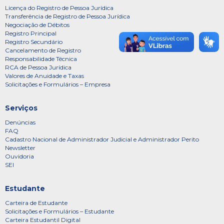
Licença do Registro de Pessoa Jurídica
Transferência de Registro de Pessoa Jurídica
Negociação de Débitos
Registro Principal
Registro Secundário
Cancelamento de Registro
Responsabilidade Técnica
RCA de Pessoa Jurídica
Valores de Anuidade e Taxas
Solicitações e Formulários – Empresa
Serviços
Denúncias
FAQ
Cadastro Nacional de Administrador Judicial e Administrador Perito
Newsletter
Ouvidoria
SEI
Estudante
Carteira de Estudante
Solicitações e Formulários – Estudante
Carteira Estudantil Digital