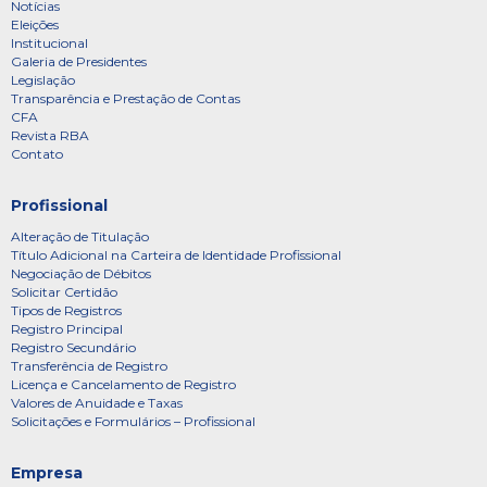
Notícias
Eleições
Institucional
Galeria de Presidentes
Legislação
Transparência e Prestação de Contas
CFA
Revista RBA
Contato
Profissional
Alteração de Titulação
Título Adicional na Carteira de Identidade Profissional
Negociação de Débitos
Solicitar Certidão
Tipos de Registros
Registro Principal
Registro Secundário
Transferência de Registro
Licença e Cancelamento de Registro
Valores de Anuidade e Taxas
Solicitações e Formulários – Profissional
Empresa