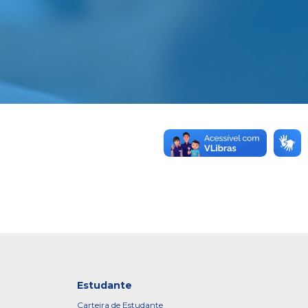
Estudante
Carteira de Estudante