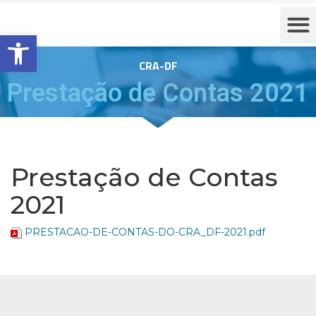
Barra de Ferramentas Aberta
CRA-DF
Prestação de Contas 2021
Prestação de Contas
2021
PRESTACAO-DE-CONTAS-DO-CRA_DF-2021.pdf