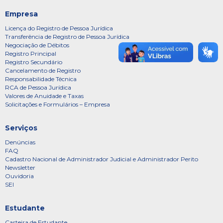
Empresa
Licença do Registro de Pessoa Jurídica
Transferência de Registro de Pessoa Jurídica
Negociação de Débitos
Registro Principal
Registro Secundário
Cancelamento de Registro
Responsabilidade Técnica
RCA de Pessoa Jurídica
Valores de Anuidade e Taxas
Solicitações e Formulários – Empresa
Serviços
Denúncias
FAQ
Cadastro Nacional de Administrador Judicial e Administrador Perito
Newsletter
Ouvidoria
SEI
Estudante
Carteira de Estudante