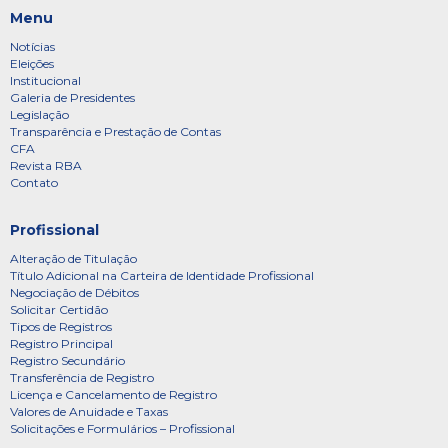
Menu
Notícias
Eleições
Institucional
Galeria de Presidentes
Legislação
Transparência e Prestação de Contas
CFA
Revista RBA
Contato
Profissional
Alteração de Titulação
Título Adicional na Carteira de Identidade Profissional
Negociação de Débitos
Solicitar Certidão
Tipos de Registros
Registro Principal
Registro Secundário
Transferência de Registro
Licença e Cancelamento de Registro
Valores de Anuidade e Taxas
Solicitações e Formulários – Profissional