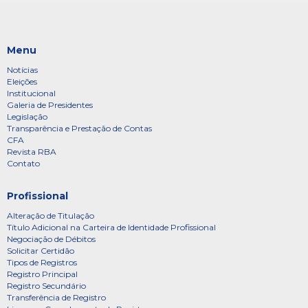
Menu
Notícias
Eleições
Institucional
Galeria de Presidentes
Legislação
Transparência e Prestação de Contas
CFA
Revista RBA
Contato
Profissional
Alteração de Titulação
Título Adicional na Carteira de Identidade Profissional
Negociação de Débitos
Solicitar Certidão
Tipos de Registros
Registro Principal
Registro Secundário
Transferência de Registro