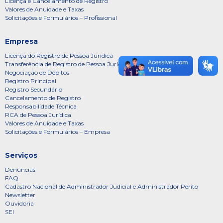
Licença e Cancelamento de Registro
Valores de Anuidade e Taxas
Solicitações e Formulários – Profissional
Empresa
Licença do Registro de Pessoa Jurídica
Transferência de Registro de Pessoa Jurídica
Negociação de Débitos
Registro Principal
Registro Secundário
Cancelamento de Registro
Responsabilidade Técnica
RCA de Pessoa Jurídica
Valores de Anuidade e Taxas
Solicitações e Formulários – Empresa
Serviços
Denúncias
FAQ
Cadastro Nacional de Administrador Judicial e Administrador Perito
Newsletter
Ouvidoria
SEI