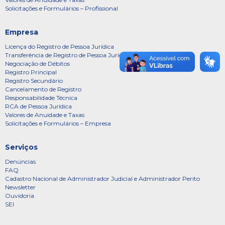
Solicitações e Formulários – Profissional
Empresa
Licença do Registro de Pessoa Jurídica
Transferência de Registro de Pessoa Jurídica
Negociação de Débitos
Registro Principal
Registro Secundário
Cancelamento de Registro
Responsabilidade Técnica
RCA de Pessoa Jurídica
Valores de Anuidade e Taxas
Solicitações e Formulários – Empresa
Serviços
Denúncias
FAQ
Cadastro Nacional de Administrador Judicial e Administrador Perito
Newsletter
Ouvidoria
SEI