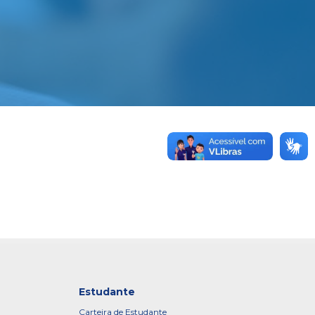
Estudante
Carteira de Estudante